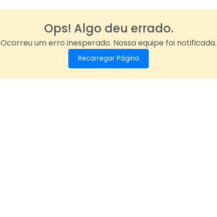
Ops! Algo deu errado.
Ocorreu um erro inesperado. Nossa equipe foi notificada.
Recarregar Página