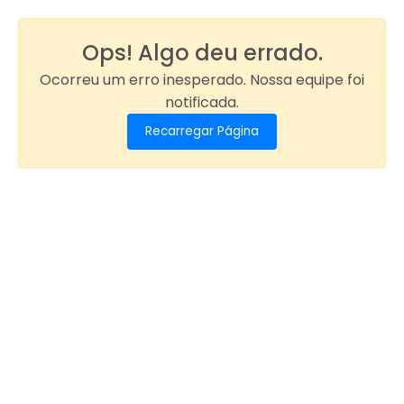
Ops! Algo deu errado.
Ocorreu um erro inesperado. Nossa equipe foi
notificada.
Recarregar Página