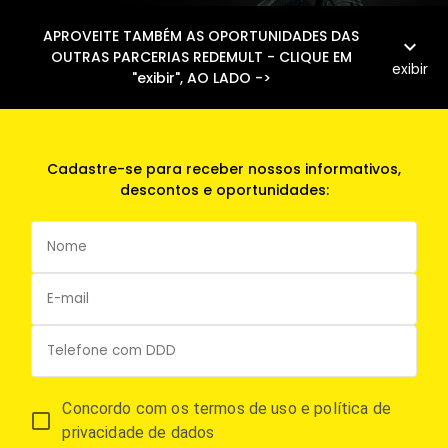
APROVEITE TAMBÉM AS OPORTUNIDADES DAS
expand_more
OUTRAS PARCERIAS REDEMULT - CLIQUE EM
exibir
"exibir", AO LADO ->
Cadastre-se para receber nossos informativos,
descontos e oportunidades:
Concordo com os termos de uso e política de
privacidade de dados