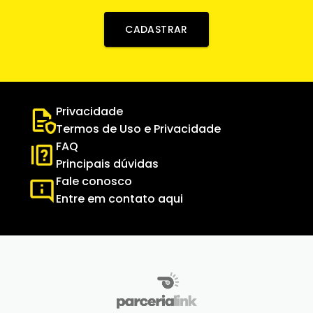
CADASTRAR
Privacidade
Termos de Uso e Privacidade
FAQ
Principais dúvidas
Fale conosco
Entre em contato aqui